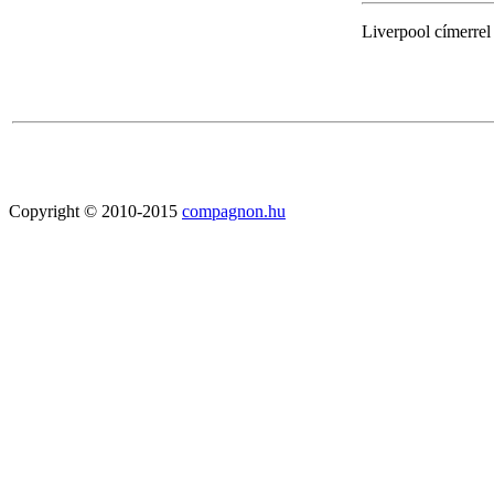
Liverpool címerrel 
Copyright © 2010-2015
compagnon.hu