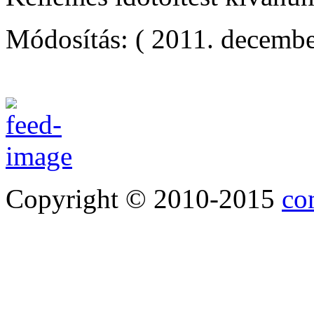
Módosítás: ( 2011. decembe
Copyright © 2010-2015
co