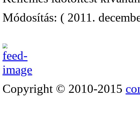
Módosítás: ( 2011. decembe
Copyright © 2010-2015
co