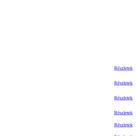
Részletek
Részletek
Részletek
Részletek
Részletek