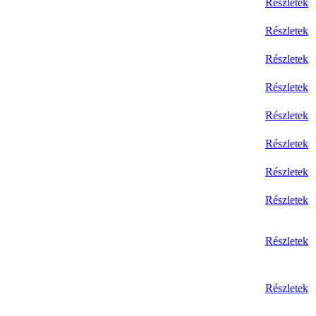
Részletek
Részletek
Részletek
Részletek
Részletek
Részletek
Részletek
Részletek
Részletek
Részletek