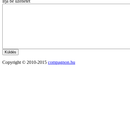
Írja be üzenetét
Copyright © 2010-2015
compagnon.hu